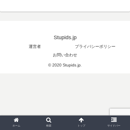
Stupids.jp
運営者
プライバシーポリシー
お問い合わせ
© 2020 Stupids.jp.
ホーム
検索
トップ
サイドバー